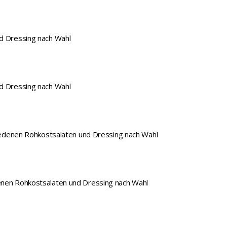
nd Dressing nach Wahl
nd Dressing nach Wahl
chiedenen Rohkostsalaten und Dressing nach Wahl
enen Rohkostsalaten und Dressing nach Wahl