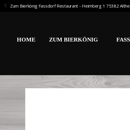
Zum Bierkönig Fassdorf Restaurant - Heimberg 1 75382 Althe
HOME
ZUM BIERKÖNIG
FAS