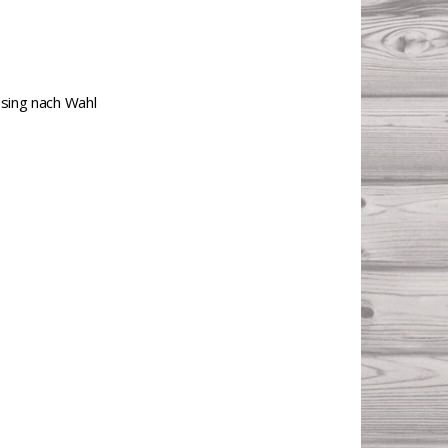
ssing nach Wahl