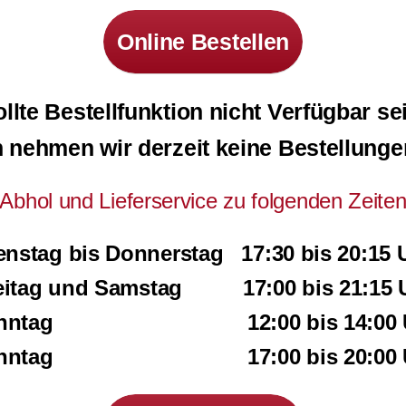
Online Bestellen
llte Bestellfunktion nicht Verfügbar se
 nehmen wir derzeit keine Bestellunge
Abhol und Lieferservice zu folgenden Zeite
enstag bis Donnerstag 17:30 bis 20:15 
eitag und Samstag 17:00 bis 21:15 
onntag 12:00 bis 14:00 U
onntag 17:00 bis 20:00 U