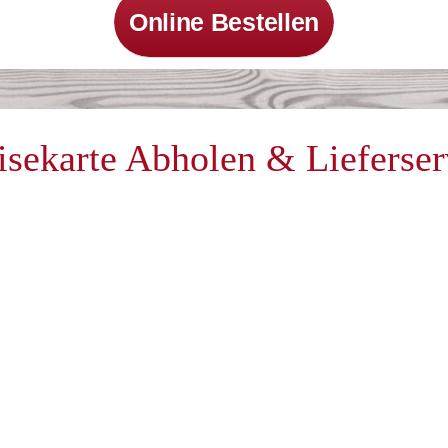
Online Bestellen
isekarte Abholen & Lieferser