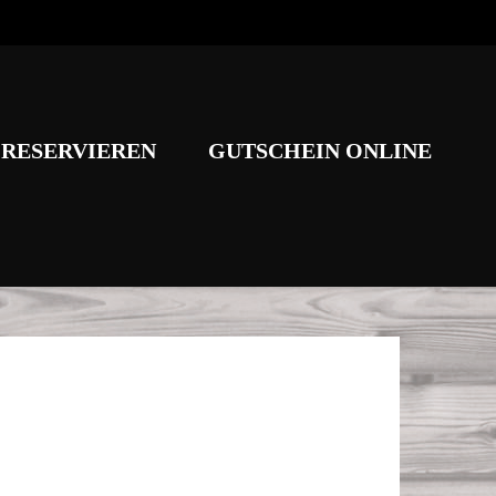
RESERVIEREN
GUTSCHEIN ONLINE